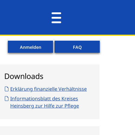
Anmelden
FAQ
Downloads
Erklärung finanzielle Verhältnisse
Informationsblatt des Kreises
Heinsberg zur Hilfe zur Pflege