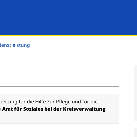
ienstleistung
eitung für die Hilfe zur Pflege und für die
s
Amt für Soziales bei der Kreisverwaltung