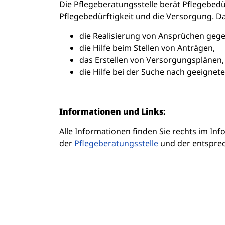
Die Pflegeberatungsstelle berät Pflegebed
Pflegebedürftigkeit und die Versorgung. Da
die Realisierung von Ansprüchen gege
die Hilfe beim Stellen von Anträgen,
das Erstellen von Versorgungsplänen,
die Hilfe bei der Suche nach geeignet
Informationen und Links:
Alle Informationen finden Sie rechts im In
der
Pflegeberatungsstelle
und der entspr