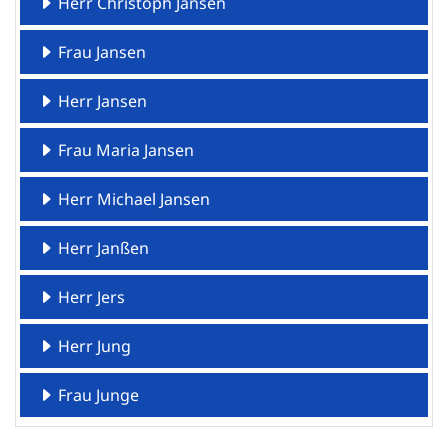
Herr Christoph Jansen
Frau Jansen
Herr Jansen
Frau Maria Jansen
Herr Michael Jansen
Herr Janßen
Herr Jers
Herr Jung
Frau Junge