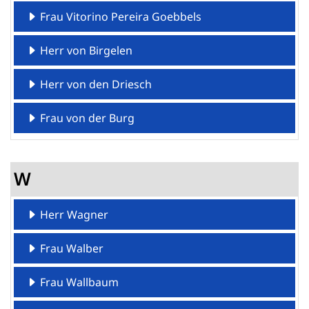
Frau Vitorino Pereira Goebbels
Herr von Birgelen
Herr von den Driesch
Frau von der Burg
W
Herr Wagner
Frau Walber
Frau Wallbaum