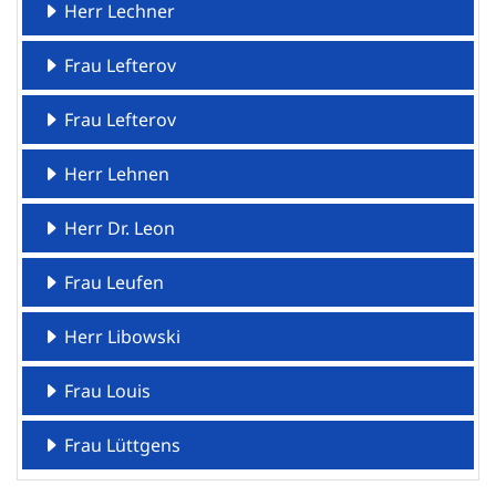
Herr Lechner
Frau Lefterov
Frau Lefterov
Herr Lehnen
Herr Dr. Leon
Frau Leufen
Herr Libowski
Frau Louis
Frau Lüttgens