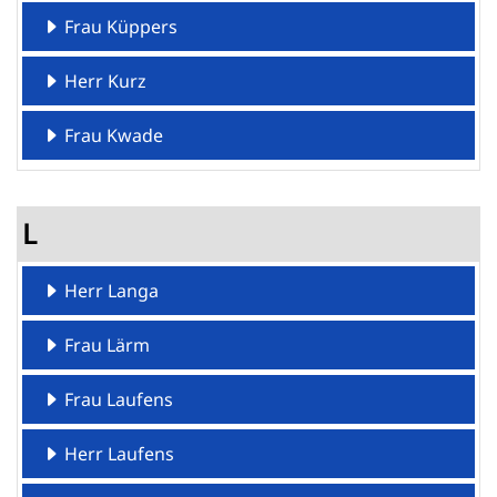
Frau Küppers
Herr Kurz
Frau Kwade
L
Herr Langa
Frau Lärm
Frau Laufens
Herr Laufens