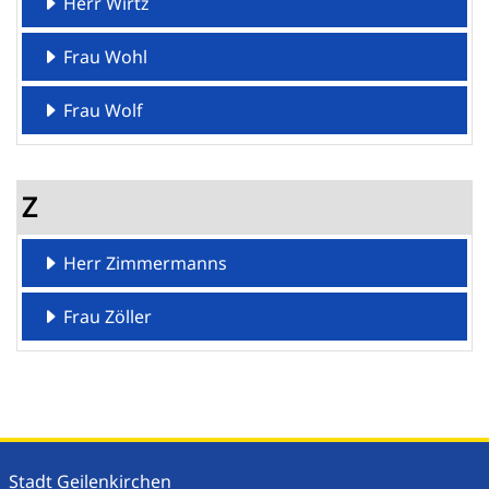
Herr Wirtz
Frau Wohl
Frau Wolf
Z
Herr Zimmermanns
Frau Zöller
Stadt Geilenkirchen