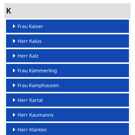
K
Frau Kaiser
Herr Kalus
Herr Kalz
Frau Kämmerling
Frau Kamphausen
Herr Kartal
Herr Kaumanns
Herr Klanten