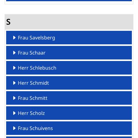
S
Frau Savelsberg
Frau Schaar
Herr Schlebusch
Herr Schmidt
Frau Schmitt
Herr Scholz
Frau Schuivens