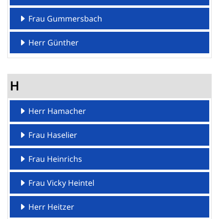
Frau Gummersbach
Herr Günther
H
Herr Hamacher
Frau Haselier
Frau Heinrichs
Frau Vicky Heintel
Herr Heitzer