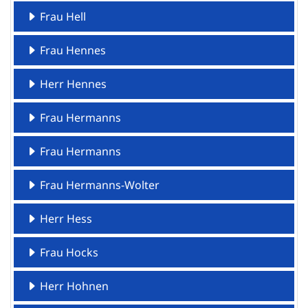
Frau Hell
Frau Hennes
Herr Hennes
Frau Hermanns
Frau Hermanns
Frau Hermanns-Wolter
Herr Hess
Frau Hocks
Herr Hohnen