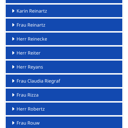
Karin Reinartz
Frau Reinartz
Herr Reinecke
Herr Reiter
Herr Reyans
Frau Claudia Riegraf
Frau Rizza
Herr Robertz
Frau Rouw