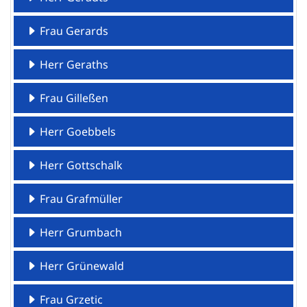
Frau Gerards
Herr Geraths
Frau Gilleßen
Herr Goebbels
Herr Gottschalk
Frau Grafmüller
Herr Grumbach
Herr Grünewald
Frau Grzetic