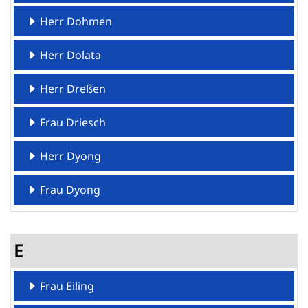
Herr Dohmen
Herr Dolata
Herr Dreßen
Frau Driesch
Herr Dyong
Frau Dyong
E
Frau Eiling