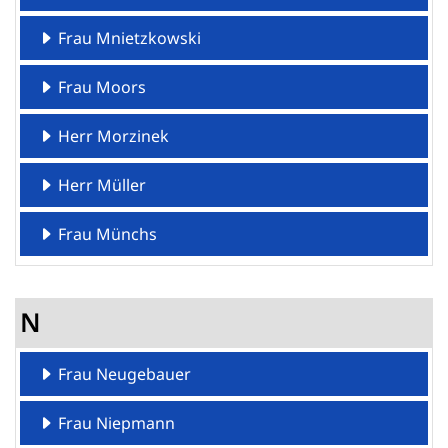
Frau Mnietzkowski
Frau Moors
Herr Morzinek
Herr Müller
Frau Münchs
N
Frau Neugebauer
Frau Niepmann