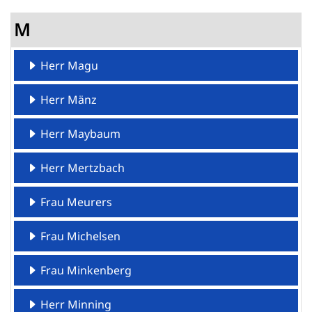
M
Herr Magu
Herr Mänz
Herr Maybaum
Herr Mertzbach
Frau Meurers
Frau Michelsen
Frau Minkenberg
Herr Minning