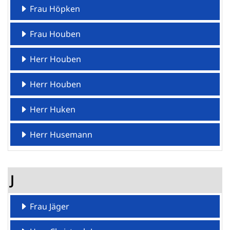
Frau Höpken
Frau Houben
Herr Houben
Herr Houben
Herr Huken
Herr Husemann
J
Frau Jäger