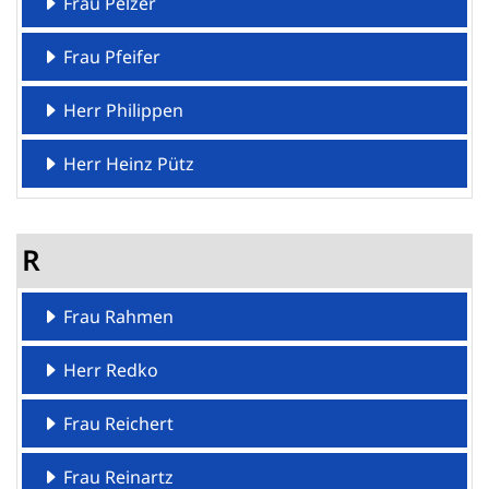
Frau Pelzer
Frau Pfeifer
Herr Philippen
Herr Heinz Pütz
R
Frau Rahmen
Herr Redko
Frau Reichert
Frau Reinartz