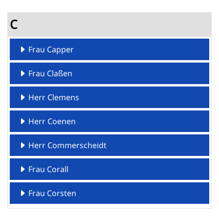
C
Frau Capper
Frau Claßen
Herr Clemens
Herr Coenen
Herr Commerscheidt
Frau Corall
Frau Corsten