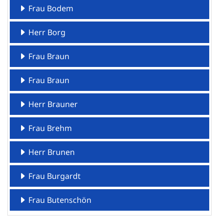
Frau Bodem
Herr Borg
Frau Braun
Frau Braun
Herr Brauner
Frau Brehm
Herr Brunen
Frau Burgardt
Frau Butenschön