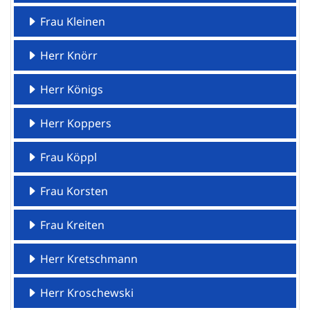
Frau Kleinen
Herr Knörr
Herr Königs
Herr Koppers
Frau Köppl
Frau Korsten
Frau Kreiten
Herr Kretschmann
Herr Kroschewski