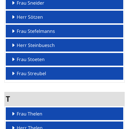
Frau Sneider
Herr Sötzen
Frau Stefelmanns
Herr Steinbuesch
Frau Stoeten
Frau Streubel
T
Frau Thelen
Herr Thelen