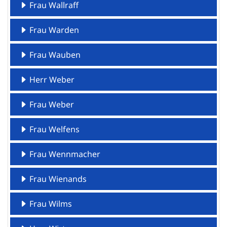
Frau Wallraff
Frau Warden
Frau Wauben
Herr Weber
Frau Weber
Frau Welfens
Frau Wennmacher
Frau Wienands
Frau Wilms