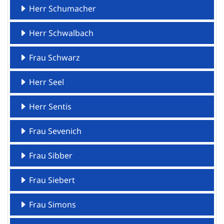
Herr Schumacher
Herr Schwalbach
Frau Schwarz
Herr Seel
Herr Sentis
Frau Sevenich
Frau Sibber
Frau Siebert
Frau Simons