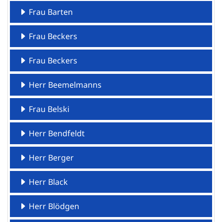
Frau Barten
Frau Beckers
Frau Beckers
Herr Beemelmanns
Frau Belski
Herr Bendfeldt
Herr Berger
Herr Black
Herr Blödgen