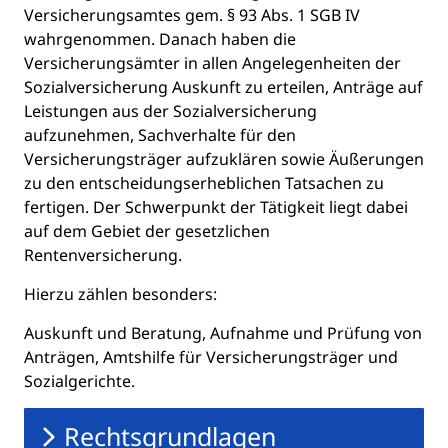
Versicherungsamtes gem. § 93 Abs. 1 SGB IV
wahrgenommen. Danach haben die
Versicherungsämter in allen Angelegenheiten der
Sozialversicherung Auskunft zu erteilen, Anträge auf
Leistungen aus der Sozialversicherung
aufzunehmen, Sachverhalte für den
Versicherungsträger aufzuklären sowie Äußerungen
zu den entscheidungserheblichen Tatsachen zu
fertigen. Der Schwerpunkt der Tätigkeit liegt dabei
auf dem Gebiet der gesetzlichen
Rentenversicherung.
Hierzu zählen besonders:
Auskunft und Beratung, Aufnahme und Prüfung von
Anträgen, Amtshilfe für Versicherungsträger und
Sozialgerichte.
Rechtsgrundlagen