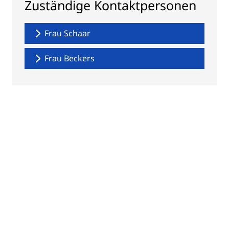
Zuständige Kontaktpersonen
Frau Schaar
Frau Beckers