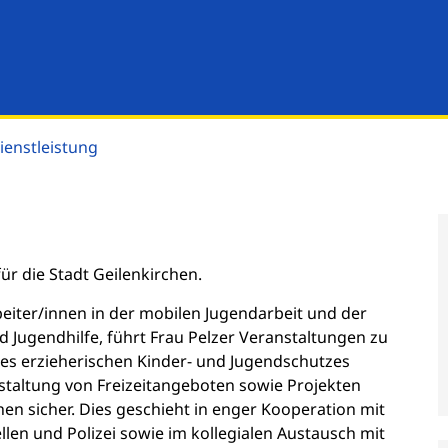
ienstleistung
ür die Stadt Geilenkirchen.
eiter/innen in der mobilen Jugendarbeit und der
d Jugendhilfe, führt Frau Pelzer Veranstaltungen zu
es erzieherischen Kinder- und Jugendschutzes
estaltung von Freizeitangeboten sowie Projekten
en sicher. Dies geschieht in enger Kooperation mit
ellen und Polizei sowie im kollegialen Austausch mit