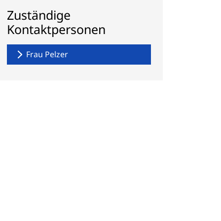
Zuständige
Kontaktpersonen
Frau Pelzer