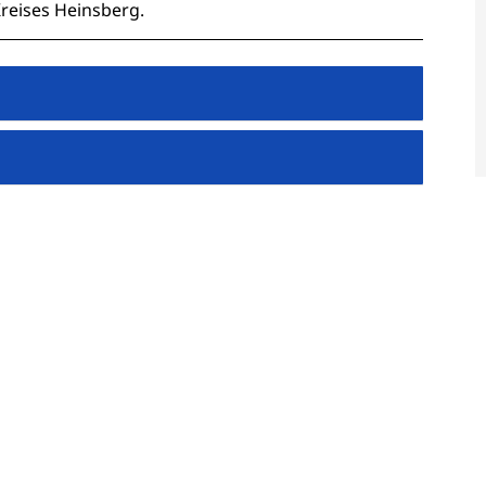
reises Heinsberg.