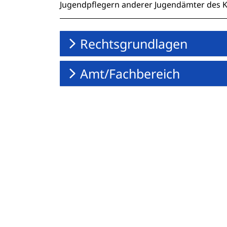
Jugendpflegern anderer Jugendämter des K
Rechtsgrundlagen
Amt/Fachbereich