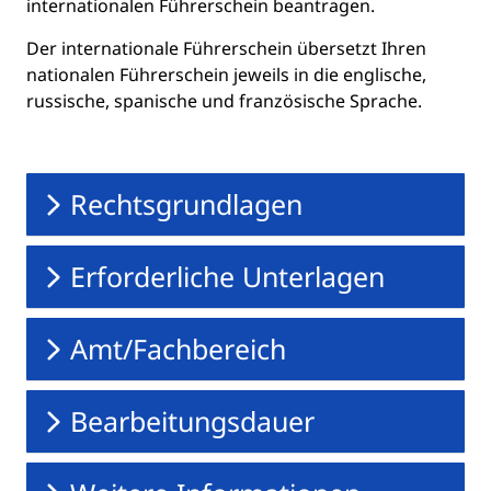
internationalen Führerschein beantragen.
Der internationale Führerschein übersetzt Ihren
nationalen Führerschein jeweils in die englische,
russische, spanische und französische Sprache.
Rechtsgrundlagen
Erforderliche Unterlagen
Amt/Fachbereich
Bearbeitungsdauer