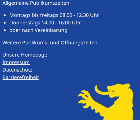
Allgemeine Publikumszeiten:
Montags bis freitags 08.00 - 12.30 Uhr
Donnerstags 14.00 - 16:00 Uhr
oder nach Vereinbarung
Weitere Publikums- und Öffnungszeiten
Unsere Homepage
Impressum
Datenschutz
Barrierefreiheit