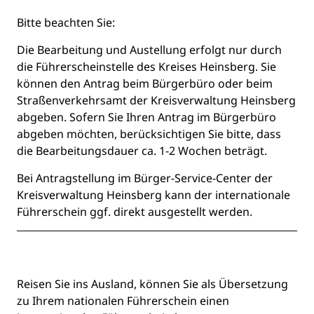
Bitte beachten Sie:
Die Bearbeitung und Austellung erfolgt nur durch
die Führerscheinstelle des Kreises Heinsberg. Sie
können den Antrag beim Bürgerbüro oder beim
Straßenverkehrsamt der Kreisverwaltung Heinsberg
abgeben. Sofern Sie Ihren Antrag im Bürgerbüro
abgeben möchten, berücksichtigen Sie bitte, dass
die Bearbeitungsdauer ca. 1-2 Wochen beträgt.
Bei Antragstellung im Bürger-Service-Center der
Kreisverwaltung Heinsberg kann der internationale
Führerschein ggf. direkt ausgestellt werden.
Beschreibung
Reisen Sie ins Ausland, können Sie als Übersetzung
zu Ihrem nationalen Führerschein einen