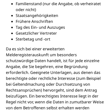
Familienstand (nur die Angabe, ob verheiratet
oder nicht)
Staatsangehörigkeiten
Frühere Anschriften
Tag des Ein- und Auszuges
Gesetzlicher Vertreter
Sterbetag und -ort
Da es sich bei einer erweiterten
Melderegisterauskunft um besonders
schutzwürdige Daten handelt, ist für jede einzelne
Angabe, die Sie begehren, eine Begründung
erforderlich. Geeignete Unterlagen, aus denen das
berechtigte oder rechtliche Interesse (zum Beispiel
bei Geltendmachung oder Durchsetzung von
Rechtsansprüchen) hervorgeht, sind dem Antrag
beizufügen. Ein berechtigtes Interesse liegt in der
Regel nicht vor, wenn die Daten in zumutbarer Weise
von dem Betroffenen selbst erhalten werden