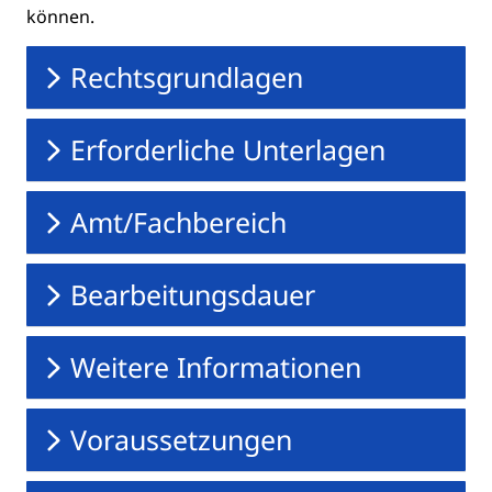
können.
Rechtsgrundlagen
Erforderliche Unterlagen
Amt/Fachbereich
Bearbeitungsdauer
Weitere Informationen
Voraussetzungen