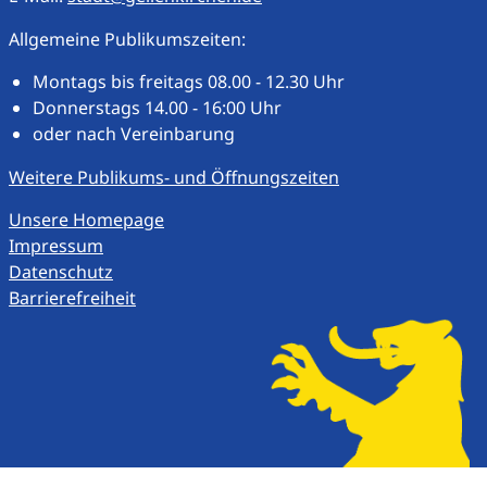
Allgemeine Publikumszeiten:
Montags bis freitags 08.00 - 12.30 Uhr
Donnerstags 14.00 - 16:00 Uhr
oder nach Vereinbarung
Weitere Publikums- und Öffnungszeiten
Unsere Homepage
Impressum
Datenschutz
Barrierefreiheit