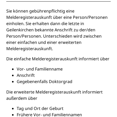
Beschreibung
Sie können gebührenpflichtig eine
Melderegisterauskunft über eine Person/Personen
einholen. Sie erhalten dann die letzte in
Geilenkirchen bekannte Anschrift zu der/den
Person/Personen. Unterschieden wird zwischen
einer einfachen und einer erweiterten
Melderegisterauskunft.
Die einfache Melderegisterauskunft informiert über
Vor- und Familienname
Anschrift
Gegebenenfalls Doktorgrad
Die erweiterte Melderegisterauskunft informiert
außerdem über
Tag und Ort der Geburt
Frühere Vor- und Familiennamen