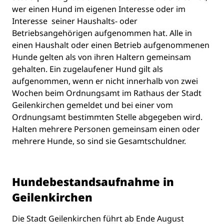
wer einen Hund im eigenen Interesse oder im
Interesse seiner Haushalts- oder
Betriebsangehörigen aufgenommen hat. Alle in
einen Haushalt oder einen Betrieb aufgenommenen
Hunde gelten als von ihren Haltern gemeinsam
gehalten. Ein zugelaufener Hund gilt als
aufgenommen, wenn er nicht innerhalb von zwei
Wochen beim Ordnungsamt im Rathaus der Stadt
Geilenkirchen gemeldet und bei einer vom
Ordnungsamt bestimmten Stelle abgegeben wird.
Halten mehrere Personen gemeinsam einen oder
mehrere Hunde, so sind sie Gesamtschuldner.
Hundebestandsaufnahme in
Geilenkirchen
Die Stadt Geilenkirchen führt ab Ende August