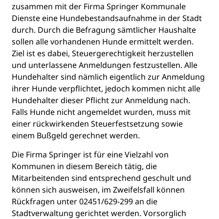
zusammen mit der Firma Springer Kommunale
Dienste eine Hundebestandsaufnahme in der Stadt
durch. Durch die Befragung sämtlicher Haushalte
sollen alle vorhandenen Hunde ermittelt werden.
Ziel ist es dabei, Steuergerechtigkeit herzustellen
und unterlassene Anmeldungen festzustellen. Alle
Hundehalter sind nämlich eigentlich zur Anmeldung
ihrer Hunde verpflichtet, jedoch kommen nicht alle
Hundehalter dieser Pflicht zur Anmeldung nach.
Falls Hunde nicht angemeldet wurden, muss mit
einer rückwirkenden Steuerfestsetzung sowie
einem Bußgeld gerechnet werden.
Die Firma Springer ist für eine Vielzahl von
Kommunen in diesem Bereich tätig, die
Mitarbeitenden sind entsprechend geschult und
können sich ausweisen, im Zweifelsfall können
Rückfragen unter 02451/629-299 an die
Stadtverwaltung gerichtet werden. Vorsorglich