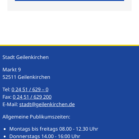
Stadt Geilenkirchen
Markt
9
52511
Geilenkirchen
Tel:
0 24 51 / 629 – 0
Fax:
0 24 51 / 629 200
E-Mail:
stadt@geilenkirchen.de
Allgemeine Publikumszeiten:
Montags bis freitags 08.00 - 12.30 Uhr
Donnerstags 14.00 - 16:00 Uhr