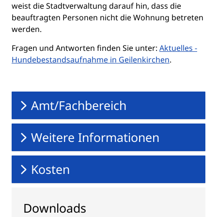
weist die Stadtverwaltung darauf hin, dass die
beauftragten Personen nicht die Wohnung betreten
werden.
Fragen und Antworten finden Sie unter:
Aktuelles -
Hundebestandsaufnahme in Geilenkirchen
.
Amt/Fachbereich
Weitere Informationen
Kosten
Downloads