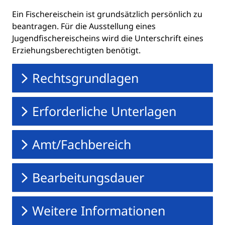
Ein Fischereischein ist grundsätzlich persönlich zu
beantragen. Für die Ausstellung eines
Jugendfischereischeins wird die Unterschrift eines
Erziehungsberechtigten benötigt.
Rechtsgrundlagen
Erforderliche Unterlagen
Amt/Fachbereich
Bearbeitungsdauer
Weitere Informationen