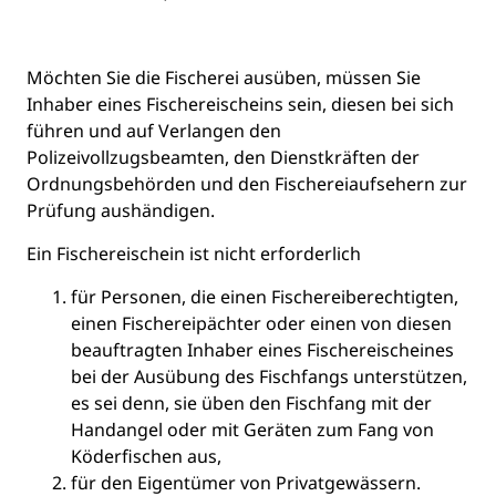
Möchten Sie die Fischerei ausüben, müssen Sie
Inhaber eines Fischereischeins sein, diesen bei sich
führen und auf Verlangen den
Polizeivollzugsbeamten, den Dienstkräften der
Ordnungsbehörden und den Fischereiaufsehern zur
Prüfung aushändigen.
Ein Fischereischein ist nicht erforderlich
für Personen, die einen Fischereiberechtigten,
einen Fischereipächter oder einen von diesen
beauftragten Inhaber eines Fischereischeines
bei der Ausübung des Fischfangs unterstützen,
es sei denn, sie üben den Fischfang mit der
Handangel oder mit Geräten zum Fang von
Köderfischen aus,
für den Eigentümer von Privatgewässern.