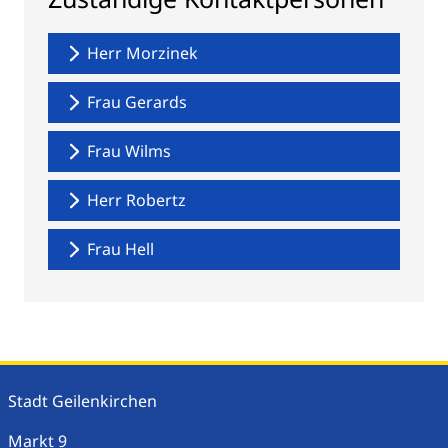
Herr Morzinek
Frau Gerards
Frau Wilms
Herr Robertz
Frau Hell
Stadt Geilenkirchen
Markt
9