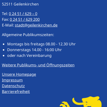
52511
Geilenkirchen
Tel:
0 24 51 / 629 – 0
Fax:
0 24 51 / 629 200
E-Mail:
stadt@geilenkirchen.de
Allgemeine Publikumszeiten:
Montags bis freitags 08.00 - 12.30 Uhr
Donnerstags 14.00 - 16:00 Uhr
oder nach Vereinbarung
Weitere Publikums- und Öffnungszeiten
Unsere Homepage
Impressum
Datenschutz
Barrierefreiheit