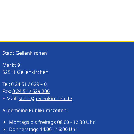
Stadt Geilenkirchen
Markt
9
52511
Geilenkirchen
Tel:
0 24 51 / 629 – 0
Fax:
0 24 51 / 629 200
E-Mail:
stadt@geilenkirchen.de
Allgemeine Publikumszeiten:
Montags bis freitags 08.00 - 12.30 Uhr
Donnerstags 14.00 - 16:00 Uhr