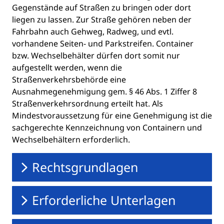
Gegenstände auf Straßen zu bringen oder dort
liegen zu lassen. Zur Straße gehören neben der
Fahrbahn auch Gehweg, Radweg, und evtl.
vorhandene Seiten- und Parkstreifen. Container
bzw. Wechselbehälter dürfen dort somit nur
aufgestellt werden, wenn die
Straßenverkehrsbehörde eine
Ausnahmegenehmigung gem. § 46 Abs. 1 Ziffer 8
Straßenverkehrsordnung erteilt hat. Als
Mindestvoraussetzung für eine Genehmigung ist die
sachgerechte Kennzeichnung von Containern und
Wechselbehältern erforderlich.
Rechtsgrundlagen
Erforderliche Unterlagen