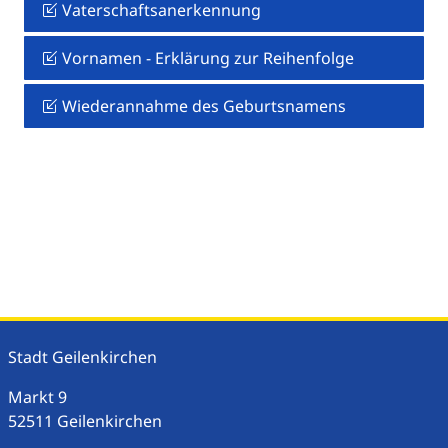
Vaterschaftsanerkennung
Vornamen - Erklärung zur Reihenfolge
Wiederannahme des Geburtsnamens
Stadt Geilenkirchen
Markt
9
52511
Geilenkirchen