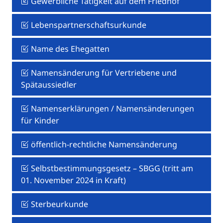
Gewerbliche Tätigkeit auf dem Friedhof
Lebenspartnerschaftsurkunde
Name des Ehegatten
Namensänderung für Vertriebene und
Spätaussiedler
Namenserklärungen / Namensänderungen
für Kinder
öffentlich-rechtliche Namensänderung
Selbstbestimmungsgesetz – SBGG (tritt am
01. November 2024 in Kraft)
Sterbeurkunde