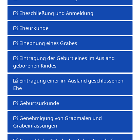
Eheschließung und Anmeldung
Eheurkunde
Einebnung eines Grabes
Eintragung der Geburt eines im Ausland
geborenen Kindes
Eintragung einer im Ausland geschlossenen
Ehe
Geburtsurkunde
Genehmigung von Grabmalen und
Grabeinfassungen