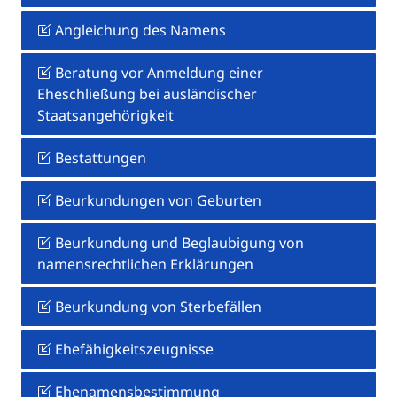
Angleichung des Namens
Beratung vor Anmeldung einer
Eheschließung bei ausländischer
Staatsangehörigkeit
Bestattungen
Beurkundungen von Geburten
Beurkundung und Beglaubigung von
namensrechtlichen Erklärungen
Beurkundung von Sterbefällen
Ehefähigkeitszeugnisse
Ehenamensbestimmung