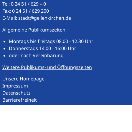
Tel:
0 24 51 / 629 – 0
Fax:
0 24 51 / 629 200
E-Mail:
stadt@geilenkirchen.de
Allgemeine Publikumszeiten:
Montags bis freitags 08.00 - 12.30 Uhr
Donnerstags 14.00 - 16:00 Uhr
oder nach Vereinbarung
Weitere Publikums- und Öffnungszeiten
Unsere Homepage
Impressum
Datenschutz
Barrierefreiheit